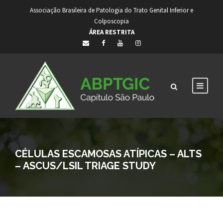
Associação Brasileira de Patologia do Trato Genital Inferior e
Colposcopia
ÁREA RESTRITA
CÉLULAS ESCAMOSAS ATÍPICAS – ALTS
– ASCUS/LSIL TRIAGE STUDY