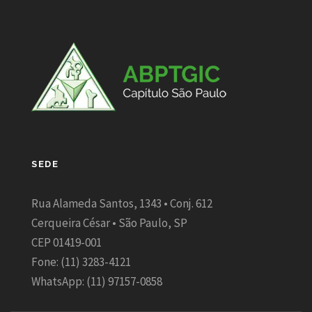
SEDE
Rua Alameda Santos, 1343 • Conj. 612
Cerqueira César • São Paulo, SP
CEP 01419-001
Fone: (11) 3283-4121
WhatsApp: (11) 97157-0858