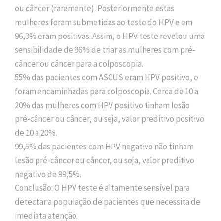
ou câncer (raramente). Posteriormente estas
mulheres foram submetidas ao teste do HPV e em
96,3% eram positivas. Assim, o HPV teste revelou uma
sensibilidade de 96% de triar as mulheres com pré-
câncer ou câncer para a colposcopia.
55% das pacientes com ASCUS eram HPV positivo, e
foram encaminhadas para colposcopia. Cerca de 10 a
20% das mulheres com HPV positivo tinham lesão
pré-câncer ou câncer, ou seja, valor preditivo positivo
de 10 a 20%.
99,5% das pacientes com HPV negativo não tinham
lesão pré-câncer ou câncer, ou seja, valor preditivo
negativo de 99,5%.
Conclusão: O HPV teste é altamente sensível para
detectar a população de pacientes que necessita de
imediata atenção.