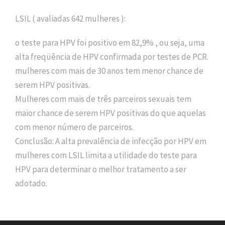
LSIL ( avaliadas 642 mulheres ):
o teste para HPV foi positivo em 82,9% , ou seja, uma
alta freqüência de HPV confirmada por testes de PCR.
mulheres com mais de 30 anos tem menor chance de
serem HPV positivas.
Mulheres com mais de três parceiros sexuais tem
maior chance de serem HPV positivas do que aquelas
com menor número de parceiros.
Conclusão: A alta prevalência de infecção por HPV em
mulheres com LSIL limita a utilidade do teste para
HPV para determinar o melhor tratamento a ser
adotado.