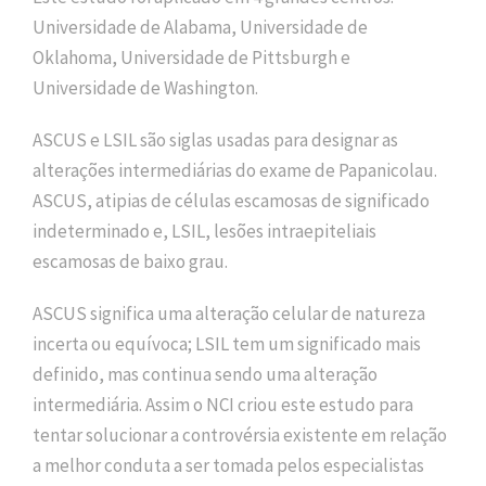
Universidade de Alabama, Universidade de
Oklahoma, Universidade de Pittsburgh e
Universidade de Washington.
ASCUS e LSIL são siglas usadas para designar as
alterações intermediárias do exame de Papanicolau.
ASCUS, atipias de células escamosas de significado
indeterminado e, LSIL, lesões intraepiteliais
escamosas de baixo grau.
ASCUS significa uma alteração celular de natureza
incerta ou equívoca; LSIL tem um significado mais
definido, mas continua sendo uma alteração
intermediária. Assim o NCI criou este estudo para
tentar solucionar a controvérsia existente em relação
a melhor conduta a ser tomada pelos especialistas