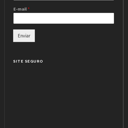
E-mail
*
Enviar
SITE SEGURO