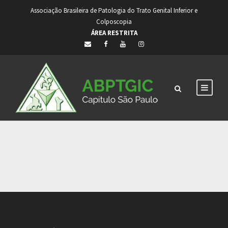
Associação Brasileira de Patologia do Trato Genital Inferior e
Colposcopia
ÁREA RESTRITA