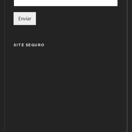
Enviar
SITE SEGURO