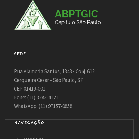
SEDE
Rua Alameda Santos, 1343 • Conj. 612
Cerqueira César • São Paulo, SP
CEP 01419-001
Fone: (11) 3283-4121
WhatsApp: (11) 97157-0858
NAVEGAÇÃO