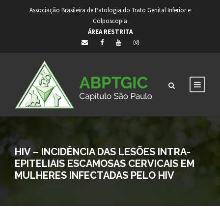
Associação Brasileira de Patologia do Trato Genital Inferior e
Colposcopia
ÁREA RESTRITA
HIV – INCIDÊNCIA DAS LESÕES INTRA-
EPITELIAIS ESCAMOSAS CERVICAIS EM
MULHERES INFECTADAS PELO HIV