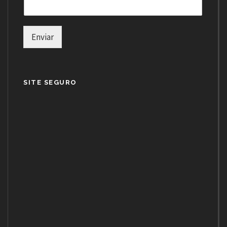
Enviar
SITE SEGURO