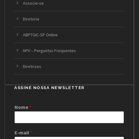
Associe-se
Diretoria
ABPTGIC-SP Online
HPV – Perguntas Frequentes
Diretrizes
ASSINE NOSSA NEWSLETTER
Nome
*
E-mail
*