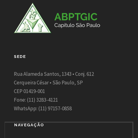
SEDE
Rua Alameda Santos, 1343 • Conj. 612
Cerqueira César • São Paulo, SP
CEP 01419-001
Fone: (11) 3283-4121
WhatsApp: (11) 97157-0858
NAVEGAÇÃO