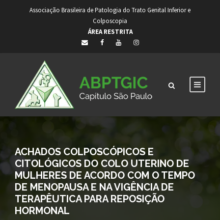
Associação Brasileira de Patologia do Trato Genital Inferior e
Colposcopia
ÁREA RESTRITA
ACHADOS COLPOSCÓPICOS E
CITOLÓGICOS DO COLO UTERINO DE
MULHERES DE ACORDO COM O TEMPO
DE MENOPAUSA E NA VIGÊNCIA DE
TERAPÊUTICA PARA REPOSIÇÃO
HORMONAL