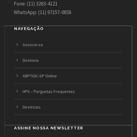
Fone: (11) 3283-4121
WhatsApp: (11) 97157-0858
NAVEGAÇÃO
Associe-se
Diretoria
ABPTGIC-SP Online
HPV – Perguntas Frequentes
Diretrizes
ASSINE NOSSA NEWSLETTER