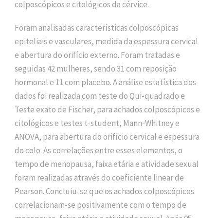
colposcópicos e citológicos da cérvice.
Foram analisadas características colposcópicas
epiteliais e vasculares, medida da espessura cervical
e abertura do orifício externo. Foram tratadas e
seguidas 42 mulheres, sendo 31 com reposição
hormonal e 11 com placebo. A análise estatística dos
dados foi realizada com teste do Qui-quadrado e
Teste exato de Fischer, para achados colposcópicos e
citológicos e testes t-student, Mann-Whitney e
ANOVA, para abertura do orifício cervical e espessura
do colo. As correlações entre esses elementos, o
tempo de menopausa, faixa etária e atividade sexual
foram realizadas através do coeficiente linear de
Pearson. Concluiu-se que os achados colposcópicos
correlacionam-se positivamente com o tempo de