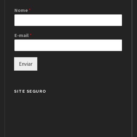
Nome
*
E-mail
*
Enviar
SITE SEGURO