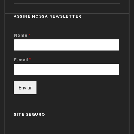
ASSINE NOSSA NEWSLETTER
Nome
*
E-mail
*
Enviar
SITE SEGURO