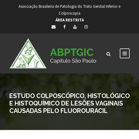
Associação Brasileira de Patologia do Trato Genital Inferior e
Colposcopia
ÁREA RESTRITA
ESTUDO COLPOSCÓPICO, HISTOLÓGICO
E HISTOQUÍMICO DE LESÕES VAGINAIS
CAUSADAS PELO FLUOROURACIL