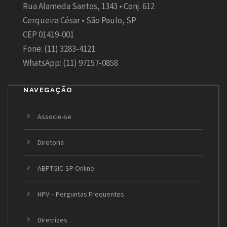
Rua Alameda Santos, 1343 • Conj. 612
Cerqueira César • São Paulo, SP
CEP 01419-001
Fone: (11) 3283-4121
WhatsApp: (11) 97157-0858
NAVEGAÇÃO
Associe-se
Diretoria
ABPTGIC-SP Online
HPV – Perguntas Frequentes
Diretrizes