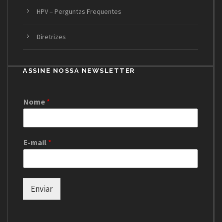
HPV – Perguntas Frequentes
Diretrizes
ASSINE NOSSA NEWSLETTER
Nome
*
E-mail
*
Enviar