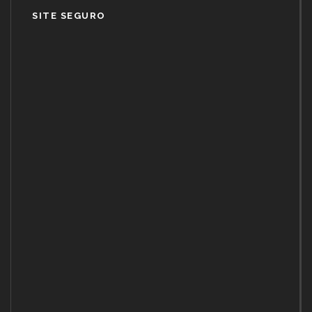
SITE SEGURO