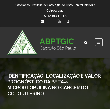
Associação Brasileira de Patologia do Trato Genital Inferior e
Colposcopia
ÁREA RESTRITA
IDENTIFICAÇÃO, LOCALIZAÇÃO E VALOR
PROGNÓSTICO DA BETA-2
MICROGLOBULINA NO CÂNCER DO
COLO UTERINO