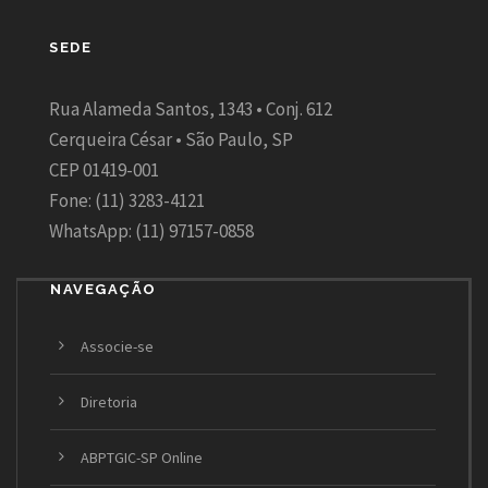
SEDE
Rua Alameda Santos, 1343 • Conj. 612
Cerqueira César • São Paulo, SP
CEP 01419-001
Fone: (11) 3283-4121
WhatsApp: (11) 97157-0858
NAVEGAÇÃO
Associe-se
Diretoria
ABPTGIC-SP Online