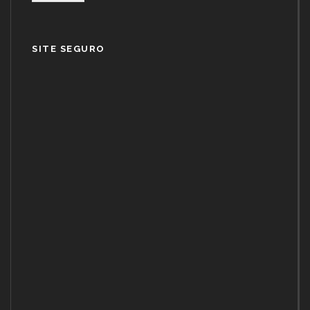
SITE SEGURO