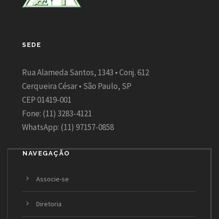
SEDE
Rua Alameda Santos, 1343 • Conj. 612
Cerqueira César • São Paulo, SP
CEP 01419-001
Fone: (11) 3283-4121
WhatsApp: (11) 97157-0858
NAVEGAÇÃO
Associe-se
Diretoria