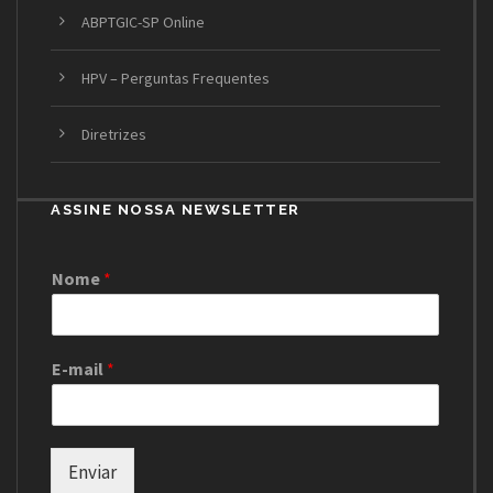
ABPTGIC-SP Online
HPV – Perguntas Frequentes
Diretrizes
ASSINE NOSSA NEWSLETTER
Nome
*
E-mail
*
Enviar