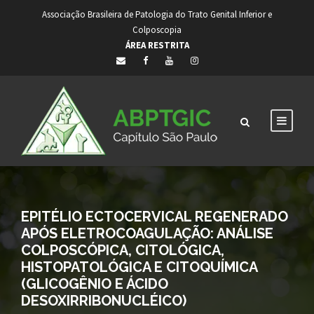
Associação Brasileira de Patologia do Trato Genital Inferior e
Colposcopia
ÁREA RESTRITA
EPITÉLIO ECTOCERVICAL REGENERADO
APÓS ELETROCOAGULAÇÃO: ANÁLISE
COLPOSCÓPICA, CITOLÓGICA,
HISTOPATOLÓGICA E CITOQUÍMICA
(GLICOGÊNIO E ÁCIDO
DESOXIRRIBONUCLÉICO)