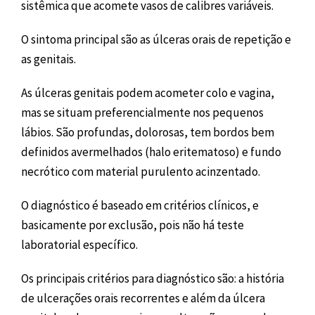
sistêmica que acomete vasos de calibres variáveis.
O sintoma principal são as úlceras orais de repetição e
as genitais.
As úlceras genitais podem acometer colo e vagina,
mas se situam preferencialmente nos pequenos
lábios. São profundas, dolorosas, tem bordos bem
definidos avermelhados (halo eritematoso) e fundo
necrótico com material purulento acinzentado.
O diagnóstico é baseado em critérios clínicos, e
basicamente por exclusão, pois não há teste
laboratorial específico.
Os principais critérios para diagnóstico são: a história
de ulcerações orais recorrentes e além da úlcera