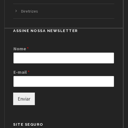
Diretrizes
ASSINE NOSSA NEWSLETTER
Nome
*
E-mail
*
Enviar
SITE SEGURO