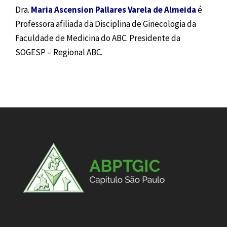
Dra.
Maria Ascension Pallares Varela de Almeida
é
Professora afiliada da Disciplina de Ginecologia da
Faculdade de Medicina do ABC.
Presidente da
SOGESP – Regional ABC.