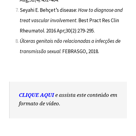
Seyahi E. Behçet’s disease:
How to diagnose and
treat vascular involvement
. Best Pract Res Clin
Rheumatol. 2016 Apr;30(2):279-295.
Úlceras genitais não relacionadas a infecções de
transmissão sexual
. FEBRASGO, 2018.
CLIQUE AQUI
e assista este conteúdo em
formato de vídeo.