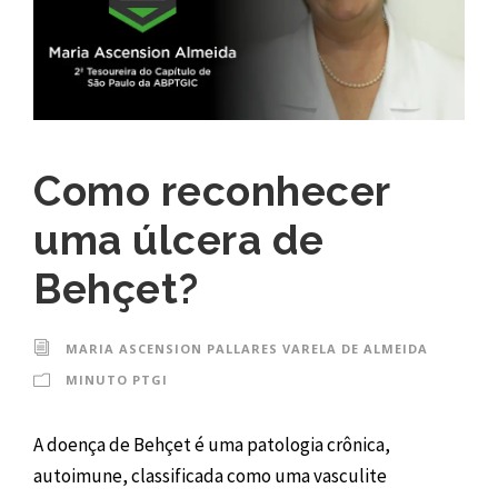
Como reconhecer
uma úlcera de
Behçet?
MARIA ASCENSION PALLARES VARELA DE ALMEIDA
MINUTO PTGI
A doença de Behçet é uma patologia crônica,
autoimune, classificada como uma vasculite