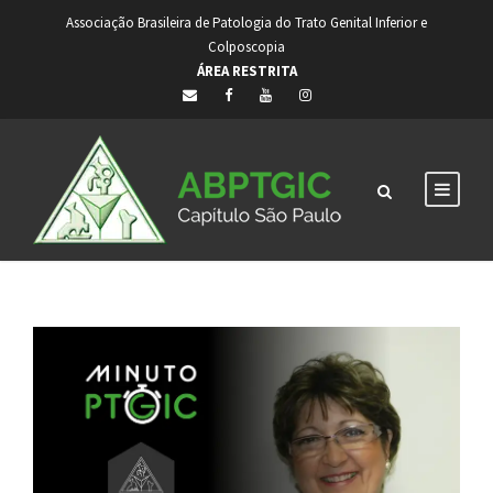
Associação Brasileira de Patologia do Trato Genital Inferior e
Colposcopia
ÁREA RESTRITA