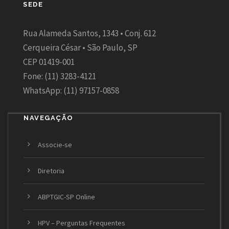
SEDE
Rua Alameda Santos, 1343 • Conj. 612
Cerqueira César • São Paulo, SP
CEP 01419-001
Fone: (11) 3283-4121
WhatsApp: (11) 97157-0858
NAVEGAÇÃO
Associe-se
Diretoria
ABPTGIC-SP Online
HPV – Perguntas Frequentes