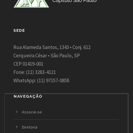
SEDE
Rua Alameda Santos, 1343 • Conj. 612
Cerqueira César • São Paulo, SP
CEP 01419-001
Fone: (11) 3283-4121
WhatsApp: (11) 97157-0858
NAVEGAÇÃO
Associe-se
Diretoria