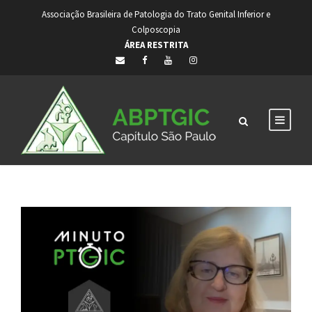
Associação Brasileira de Patologia do Trato Genital Inferior e
Colposcopia
ÁREA RESTRITA