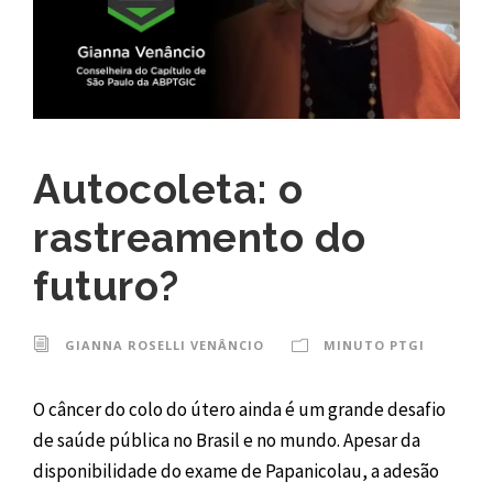
Autocoleta: o
rastreamento do
futuro?
GIANNA ROSELLI VENÂNCIO
MINUTO PTGI
O câncer do colo do útero ainda é um grande desafio
de saúde pública no Brasil e no mundo. Apesar da
disponibilidade do exame de Papanicolau, a adesão