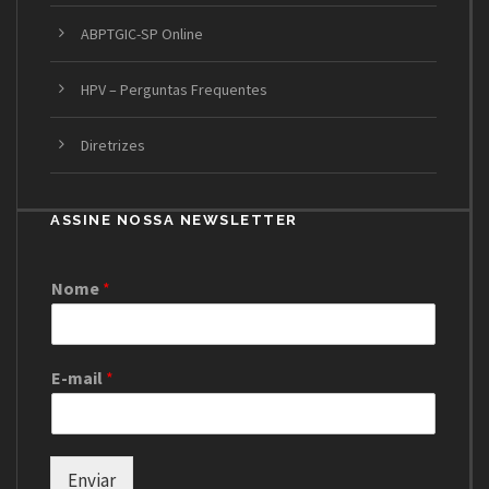
ABPTGIC-SP Online
HPV – Perguntas Frequentes
Diretrizes
ASSINE NOSSA NEWSLETTER
Nome
*
E-mail
*
Enviar