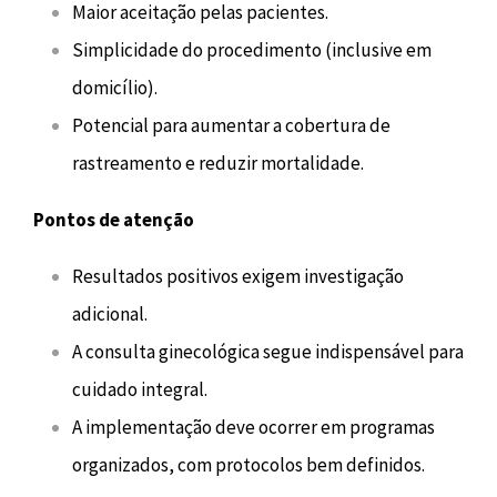
Maior aceitação pelas pacientes.
Simplicidade do procedimento (inclusive em
domicílio).
Potencial para aumentar a cobertura de
rastreamento e reduzir mortalidade.
Pontos de atenção
Resultados positivos exigem investigação
adicional.
A consulta ginecológica segue indispensável para
cuidado integral.
A implementação deve ocorrer em programas
organizados, com protocolos bem definidos.