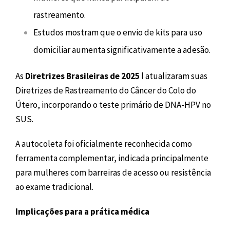
rastreamento.
Estudos mostram que o envio de kits para uso
domiciliar aumenta significativamente a adesão.
As
Diretrizes Brasileiras de 2025
l atualizaram suas
Diretrizes de Rastreamento do Câncer do Colo do
Útero, incorporando o teste primário de DNA-HPV no
SUS.
A autocoleta foi oficialmente reconhecida como
ferramenta complementar, indicada principalmente
para mulheres com barreiras de acesso ou resistência
ao exame tradicional.
Implicações para a prática médica