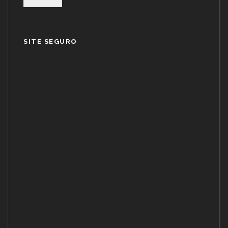
SITE SEGURO