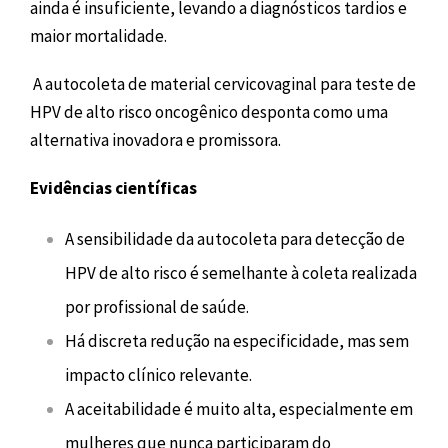
ainda é insuficiente, levando a diagnósticos tardios e
maior mortalidade.
A autocoleta de material cervicovaginal para teste de
HPV de alto risco oncogênico desponta como uma
alternativa inovadora e promissora.
Evidências científicas
A sensibilidade da autocoleta para detecção de
HPV de alto risco é semelhante à coleta realizada
por profissional de saúde.
Há discreta redução na especificidade, mas sem
impacto clínico relevante.
A aceitabilidade é muito alta, especialmente em
mulheres que nunca participaram do