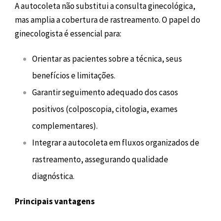
A autocoleta não substitui a consulta ginecológica,
mas amplia a cobertura de rastreamento. O papel do
ginecologista é essencial para:
Orientar as pacientes sobre a técnica, seus
benefícios e limitações.
Garantir seguimento adequado dos casos
positivos (colposcopia, citologia, exames
complementares).
Integrar a autocoleta em fluxos organizados de
rastreamento, assegurando qualidade
diagnóstica.
Principais vantagens