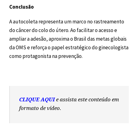
Conclusão
A autocoleta representa um marco no rastreamento
do câncer do colo do útero. Ao facilitar o acesso e
ampliar a adesão, aproxima o Brasil das metas globais
da OMS e reforça o papel estratégico do ginecologista
como protagonista na prevenção.
CLIQUE AQUI
e assista este conteúdo em
formato de vídeo.