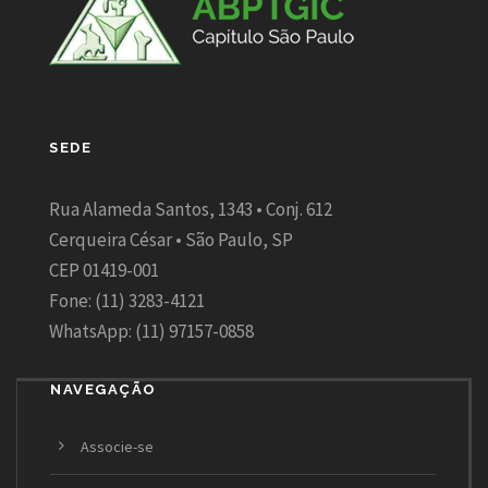
SEDE
Rua Alameda Santos, 1343 • Conj. 612
Cerqueira César • São Paulo, SP
CEP 01419-001
Fone: (11) 3283-4121
WhatsApp: (11) 97157-0858
NAVEGAÇÃO
Associe-se