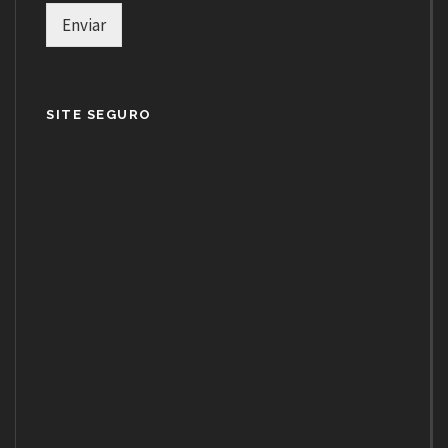
Enviar
SITE SEGURO