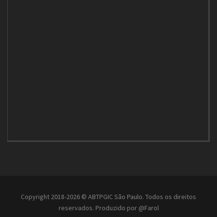
Copyright 2018-2026 © ABTPGIC São Paulo. Todos os direitos
reservados. Produzido por
@Farol