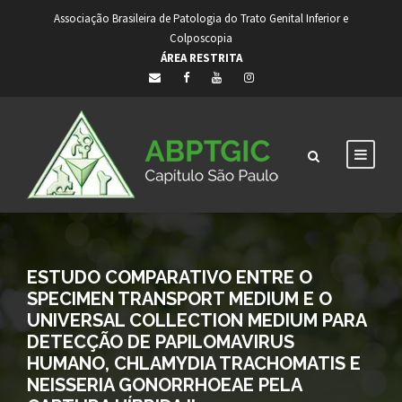
Associação Brasileira de Patologia do Trato Genital Inferior e
Colposcopia
ÁREA RESTRITA
ESTUDO COMPARATIVO ENTRE O
SPECIMEN TRANSPORT MEDIUM E O
UNIVERSAL COLLECTION MEDIUM PARA
DETECÇÃO DE PAPILOMAVIRUS
HUMANO, CHLAMYDIA TRACHOMATIS E
NEISSERIA GONORRHOEAE PELA