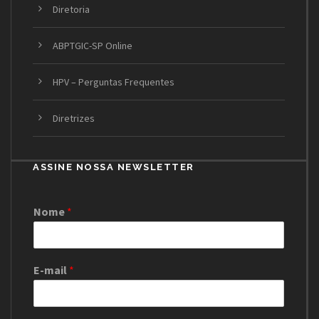
Diretoria
ABPTGIC-SP Online
HPV – Perguntas Frequentes
Diretrizes
ASSINE NOSSA NEWSLETTER
Nome
*
E-mail
*