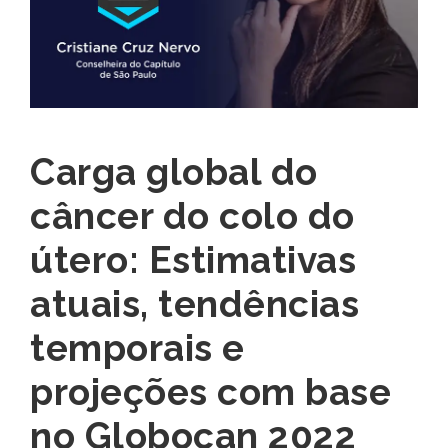
Carga global do
câncer do colo do
útero: Estimativas
atuais, tendências
temporais e
projeções com base
no Globocan 2022