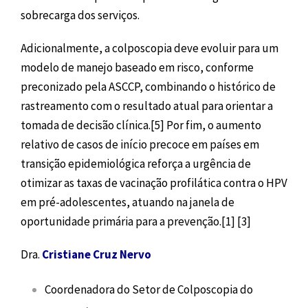
sobrecarga dos serviços.
Adicionalmente, a colposcopia deve evoluir para um
modelo de manejo baseado em risco, conforme
preconizado pela ASCCP, combinando o histórico de
rastreamento com o resultado atual para orientar a
tomada de decisão clínica.[5] Por fim, o aumento
relativo de casos de início precoce em países em
transição epidemiológica reforça a urgência de
otimizar as taxas de vacinação profilática contra o HPV
em pré-adolescentes, atuando na janela de
oportunidade primária para a prevenção.[1] [3]
Dra.
Cristiane Cruz Nervo
Coordenadora do Setor de Colposcopia do