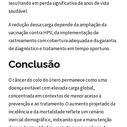
resultando em perda significativa de anos de vida
saudável.
A redução dessa carga depende da ampliação da
vacinação contra HPV, da implementação de
rastreamento com cobertura adequada e da garantia
de diagnóstico e tratamento em tempo oportuno.
Conclusão
O câncer do colo do útero permanece como uma
doença evitável com elevada carga global,
concentrada em contextos de menor acesso à
prevenção e ao tratamento. O aumento projetado da
incidência e da mortalidade reflete um cenário
inercial demográfico, indicando que a manutenção