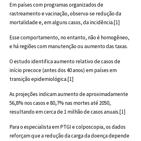
Em países com programas organizados de
rastreamento e vacinação, observa-se redução da
mortalidade e, em alguns casos, da incidência.[1]
Esse comportamento, no entanto, não é homogêneo,
e há regiões com manutenção ou aumento das taxas.
O estudo identifica aumento relativo de casos de
início precoce (antes dos 40 anos) em países em
transição epidemiológica.[1]
As projeções indicam aumento de aproximadamente
56,8% nos casos e 80,7% nas mortes até 2050,
resultando em cerca de 1 milhão de casos anuais.[1]
Para o especialista em PTGI e colposcopia, os dados
reforçam que a redução da carga da doença depende