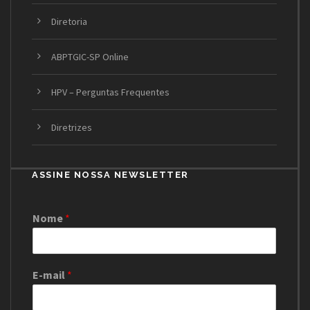
Diretoria
ABPTGIC-SP Online
HPV – Perguntas Frequentes
Diretrizes
ASSINE NOSSA NEWSLETTER
Nome
*
E-mail
*