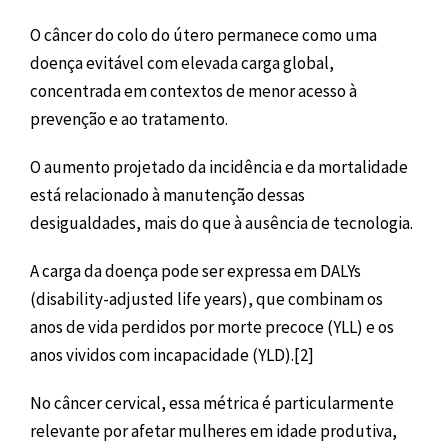
O câncer do colo do útero permanece como uma
doença evitável com elevada carga global,
concentrada em contextos de menor acesso à
prevenção e ao tratamento.
O aumento projetado da incidência e da mortalidade
está relacionado à manutenção dessas
desigualdades, mais do que à ausência de tecnologia.
A carga da doença pode ser expressa em DALYs
(disability-adjusted life years), que combinam os
anos de vida perdidos por morte precoce (YLL) e os
anos vividos com incapacidade (YLD).[2]
No câncer cervical, essa métrica é particularmente
relevante por afetar mulheres em idade produtiva,