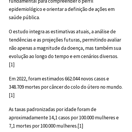
fundamental para compreender o perfil
epidemiológico e orientar a definição de ações em
saúde pública.
O estudo integra as estimativas atuais, a análise de
tendências e as projeções futuras, permitindo avaliar
não apenas a magnitude da doença, mas também sua
evolução ao longo do tempo e em cenários diversos.
[1]
Em 2022, foram estimados 662.044 novos casos e
348.709 mortes por câncer do colo do útero no mundo.
[1]
As taxas padronizadas por idade foram de
aproximadamente 14,1 casos por 100.000 mulheres e
7,1 mortes por 100.000 mulheres.[1]