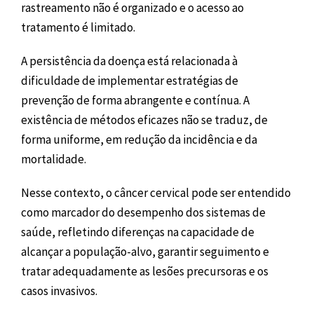
rastreamento não é organizado e o acesso ao
tratamento é limitado.
A persistência da doença está relacionada à
dificuldade de implementar estratégias de
prevenção de forma abrangente e contínua. A
existência de métodos eficazes não se traduz, de
forma uniforme, em redução da incidência e da
mortalidade.
Nesse contexto, o câncer cervical pode ser entendido
como marcador do desempenho dos sistemas de
saúde, refletindo diferenças na capacidade de
alcançar a população-alvo, garantir seguimento e
tratar adequadamente as lesões precursoras e os
casos invasivos.