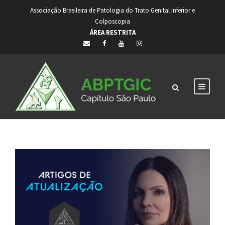
Associação Brasileira de Patologia do Trato Genital Inferior e
Colposcopia
ÁREA RESTRITA