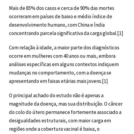
Mais de 85% dos casos e cerca de 90% das mortes
ocorreram em países de baixo e médio índice de
desenvolvimento humano, com China e Índia
concentrando parcela significativa da carga global.[1]
Com relação à idade, a maior parte dos diagnósticos
ocorre em mulheres com 40 anos ou mais, embora
análises específicas em alguns contextos indiquem
mudanças no comportamento, com a doença se
apresentando em faixas etárias mais jovens.[1]
O principal achado do estudo não é apenas a
magnitude da doença, mas sua distribuição. O câncer
do colo do útero permanece fortemente associado a
desigualdades estruturais, com maior carga em
regiões onde a cobertura vacinal é baixa, o