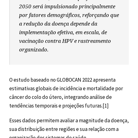
2050 será impulsionado principalmente
por fatores demográficos, reforçando que
a redução da doença depende da
implementação efetiva, em escala, de
vacinação contra HPV e rastreamento
organizado.
O estudo baseado no GLOBOCAN 2022 apresenta
estimativas globais de incidência e mortalidade por
câncer do colo do útero, integrando análise de
tendências temporais e projeções futuras.[1]
Esses dados permitem avaliar a magnitude da doença,
sua distribuição entre regiões e sua relação com a
organização dos sistemas de saúde.