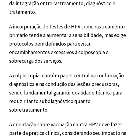
da integração entre rastreamento, diagnóstico e
tratamento.
A incorporação de testes de HPV como rastreamento
primário tende a aumentar a sensibilidade, mas exige
protocolos bem definidos para evitar
encaminhamentos excessivos à colposcopia e
sobrecarga dos serviços.
A colposcopia mantém papel central na confirmação
diagnóstica e na condução das lesões precursoras,
sendo fundamental garantir qualidade técnica para
reduzir tanto subdiagnóstico quanto
sobretratamento.
A orientação sobre vacinação contra HPV deve fazer
parte da prática clínica, considerando seu impacto na