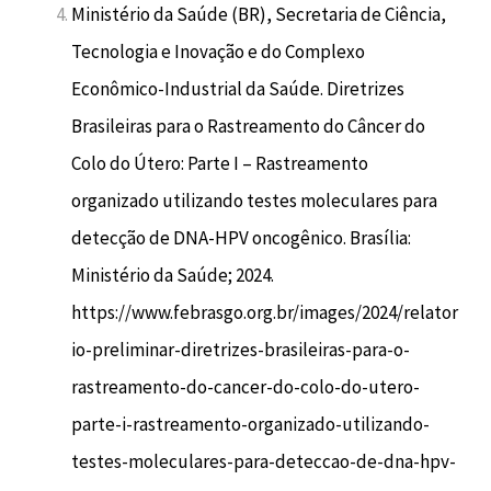
Ministério da Saúde (BR), Secretaria de Ciência,
Tecnologia e Inovação e do Complexo
Econômico-Industrial da Saúde. Diretrizes
Brasileiras para o Rastreamento do Câncer do
Colo do Útero: Parte I – Rastreamento
organizado utilizando testes moleculares para
detecção de DNA-HPV oncogênico. Brasília:
Ministério da Saúde; 2024.
https://www.febrasgo.org.br/images/2024/relator
io-preliminar-diretrizes-brasileiras-para-o-
rastreamento-do-cancer-do-colo-do-utero-
parte-i-rastreamento-organizado-utilizando-
testes-moleculares-para-deteccao-de-dna-hpv-