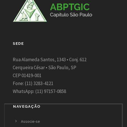
SEDE
Rua Alameda Santos, 1343 • Conj. 612
Cerqueira César • São Paulo, SP
CEP 01419-001
Fone: (11) 3283-4121
WhatsApp: (11) 97157-0858
NAVEGAÇÃO
Associe-se