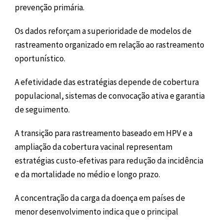
prevenção primária.
Os dados reforçam a superioridade de modelos de
rastreamento organizado em relação ao rastreamento
oportunístico.
A efetividade das estratégias depende de cobertura
populacional, sistemas de convocação ativa e garantia
de seguimento.
A transição para rastreamento baseado em HPV e a
ampliação da cobertura vacinal representam
estratégias custo-efetivas para redução da incidência
e da mortalidade no médio e longo prazo.
A concentração da carga da doença em países de
menor desenvolvimento indica que o principal