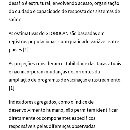
desafio é estrutural, envolvendo acesso, organização
do cuidado e capacidade de resposta dos sistemas de
saúde.
As estimativas do GLOBOCAN são baseadas em
registros populacionais com qualidade variável entre
países.[1]
As projeções consideram estabilidade das taxas atuais
e não incorporam mudanças decorrentes da
ampliação de programas de vacinação e rastreamento.
[1]
Indicadores agregados, como o índice de
desenvolvimento humano, não permitem identificar
diretamente os componentes específicos
responsáveis pelas diferenças observadas.