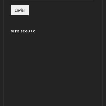
Enviar
SITE SEGURO