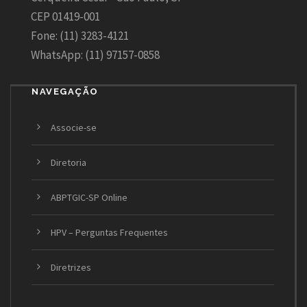
CEP 01419-001
Fone: (11) 3283-4121
WhatsApp: (11) 97157-0858
NAVEGAÇÃO
Associe-se
Diretoria
ABPTGIC-SP Online
HPV – Perguntas Frequentes
Diretrizes