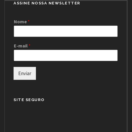
ASSINE NOSSA NEWSLETTER
Nome
*
E-mail
*
Enviar
SITE SEGURO