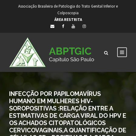
Associação Brasileira de Patologia do Trato Genital Inferior e
Colposcopia
ÁREA RESTRITA
INFECÇÃO POR PAPILOMAVÍRUS
HUMANO EM MULHERES HIV-
SOROPOSITIVAS :RELAÇÃO ENTRE A
ESTIMATIVAS DE CARGA VIRAL DO HPV E
OS ACHADOS CITOPATOLÓGICOS
CERVICOVAGINAIS,A QUANTIFICAÇÃO DE