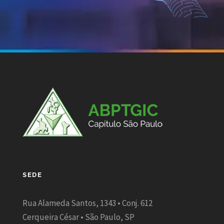
SEDE
Rua Alameda Santos, 1343 • Conj. 612
Cerqueira César • São Paulo, SP