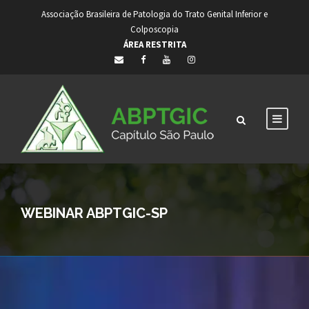
Associação Brasileira de Patologia do Trato Genital Inferior e
Colposcopia
ÁREA RESTRITA
WEBINAR ABPTGIC-SP