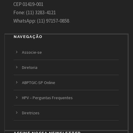
CEP 01419-001
Fone: (11) 3283-4121
WhatsApp: (11) 97157-0858
NAVEGAÇÃO
Associe-se
Diretoria
ABPTGIC-SP Online
HPV – Perguntas Frequentes
Diretrizes