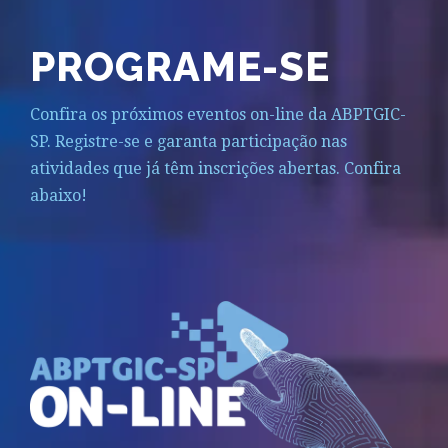
PROGRAME-SE
Confira os próximos eventos on-line da ABPTGIC-
SP. Registre-se e garanta participação nas
atividades que já têm inscrições abertas. Confira
abaixo!