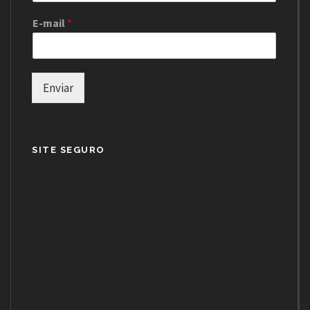
E-mail
*
Enviar
SITE SEGURO