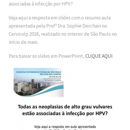
associadas à infecção por HPV?
Veja aqui a resposta em slides com o resumo aula
apresentada pela Profª Dra. Sophie Derchain no
Cervicolp 2018, realizado no interior de São Paulo no
início de maio.
Para baixar os slides em PowerPoint,
CLIQUE AQUI
.