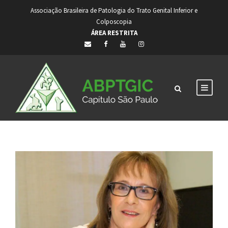
Associação Brasileira de Patologia do Trato Genital Inferior e
Colposcopia
ÁREA RESTRITA