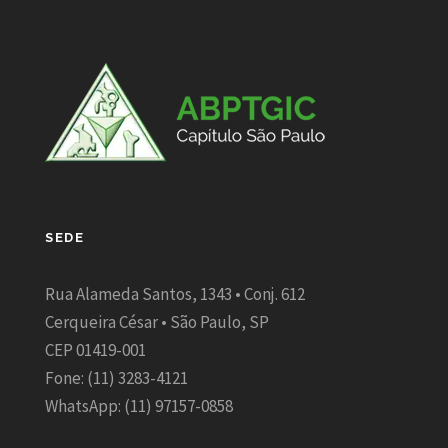
SEDE
Rua Alameda Santos, 1343 • Conj. 612
Cerqueira César • São Paulo, SP
CEP 01419-001
Fone: (11) 3283-4121
WhatsApp: (11) 97157-0858