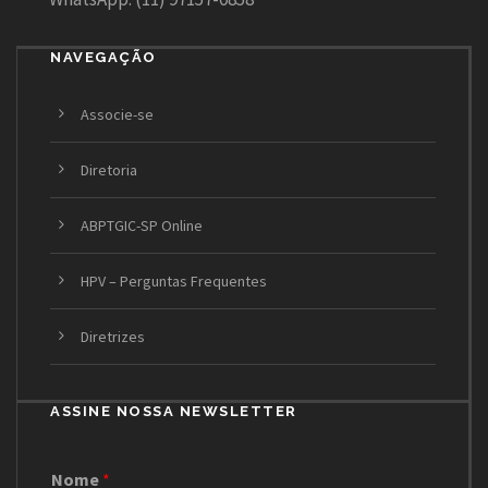
NAVEGAÇÃO
Associe-se
Diretoria
ABPTGIC-SP Online
HPV – Perguntas Frequentes
Diretrizes
ASSINE NOSSA NEWSLETTER
Nome
*