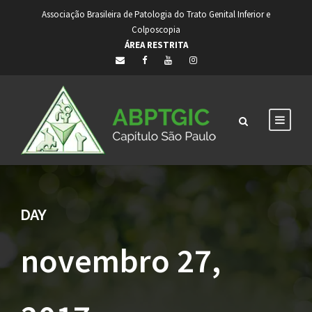
Associação Brasileira de Patologia do Trato Genital Inferior e
Colposcopia
ÁREA RESTRITA
DAY
novembro 27,