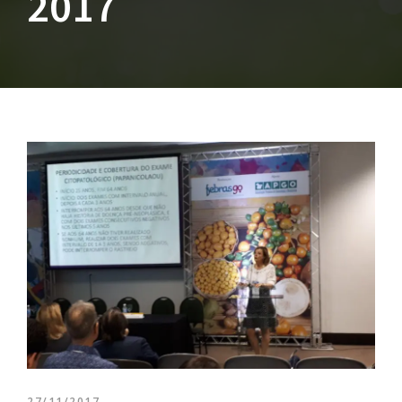
2017
27/11/2017