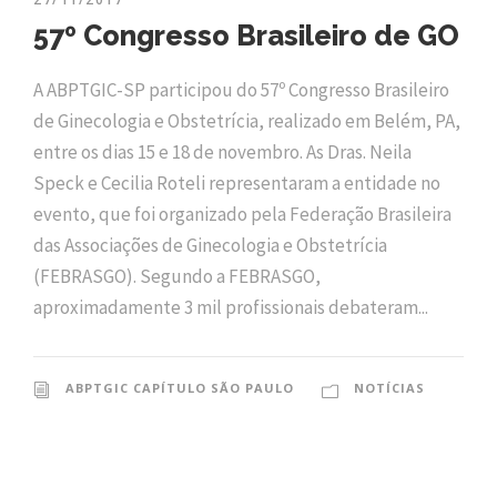
57º Congresso Brasileiro de GO
A ABPTGIC-SP participou do 57º Congresso Brasileiro
de Ginecologia e Obstetrícia, realizado em Belém, PA,
entre os dias 15 e 18 de novembro. As Dras. Neila
Speck e Cecilia Roteli representaram a entidade no
evento, que foi organizado pela Federação Brasileira
das Associações de Ginecologia e Obstetrícia
(FEBRASGO). Segundo a FEBRASGO,
aproximadamente 3 mil profissionais debateram...
ABPTGIC CAPÍTULO SÃO PAULO
NOTÍCIAS