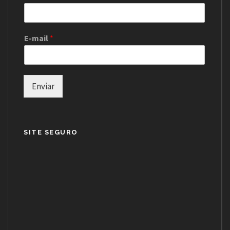
E-mail
*
Enviar
SITE SEGURO