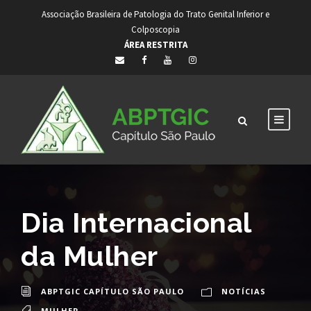
Associação Brasileira de Patologia do Trato Genital Inferior e
Colposcopia
ÁREA RESTRITA
Dia Internacional
da Mulher
ABPTGIC CAPÍTULO SÃO PAULO
NOTÍCIAS
MULHER