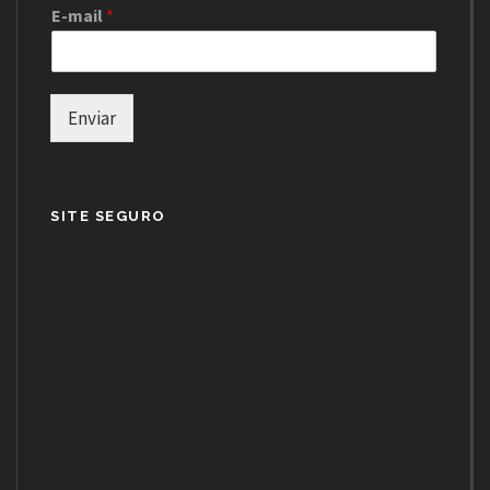
E-mail
*
Enviar
SITE SEGURO