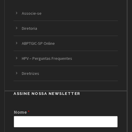
Associe-se
Diretoria
ABPTGIC-SP Online
HPV – Perguntas Frequentes
Diretrizes
ASSINE NOSSA NEWSLETTER
Nome
*