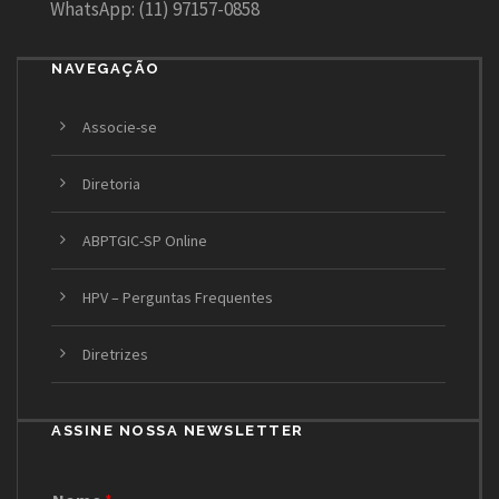
WhatsApp: (11) 97157-0858
NAVEGAÇÃO
Associe-se
Diretoria
ABPTGIC-SP Online
HPV – Perguntas Frequentes
Diretrizes
ASSINE NOSSA NEWSLETTER