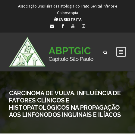
Associação Brasileira de Patologia do Trato Genital Inferior e
Colposcopia
ÁREA RESTRITA
CARCINOMA DE VULVA. INFLUÊNCIA DE
FATORES CLÍNICOS E
HISTOPATOLÓGICOS NA PROPAGAÇÃO
AOS LINFONODOS INGUINAIS E ILÍACOS