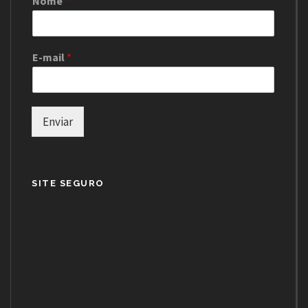
Nome
*
E-mail
*
Enviar
SITE SEGURO