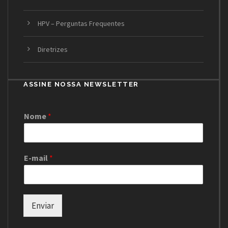
HPV – Perguntas Frequentes
Diretrizes
ASSINE NOSSA NEWSLETTER
Nome
*
E-mail
*
Enviar