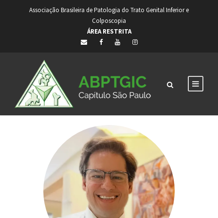
Associação Brasileira de Patologia do Trato Genital Inferior e
Colposcopia
ÁREA RESTRITA