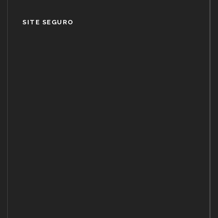
SITE SEGURO