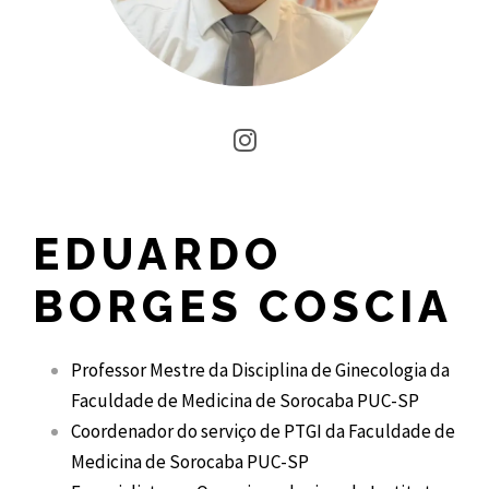
EDUARDO
BORGES COSCIA
Professor Mestre da Disciplina de Ginecologia da
Faculdade de Medicina de Sorocaba PUC-SP
Coordenador do serviço de PTGI da Faculdade de
Medicina de Sorocaba PUC-SP