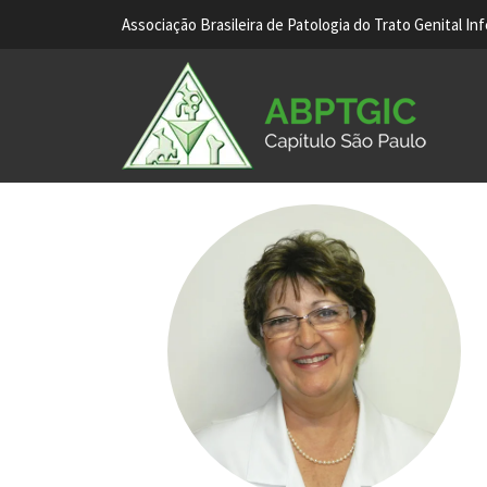
Associação Brasileira de Patologia do Trato Genital In