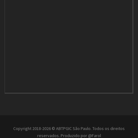
Copyright 2018-2026 © ABTPGIC São Paulo. Todos os direitos
reservados. Produzido por
@Farol