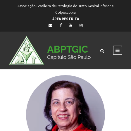
Associação Brasileira de Patologia do Trato Genital Inferior e
Colposcopia
ÁREA RESTRITA