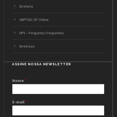
Diretoria
ABPTGIC-SP Online
HPV – Perguntas Frequentes
Diretrizes
ASSINE NOSSA NEWSLETTER
Nome
*
E-mail
*