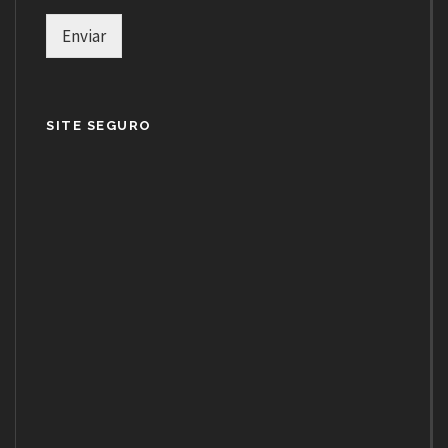
Enviar
SITE SEGURO