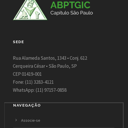
SEDE
Rua Alameda Santos, 1343 • Conj. 612
Cerqueira César • São Paulo, SP
CEP 01419-001
Fone: (11) 3283-4121
WhatsApp: (11) 97157-0858
NAVEGAÇÃO
Associe-se