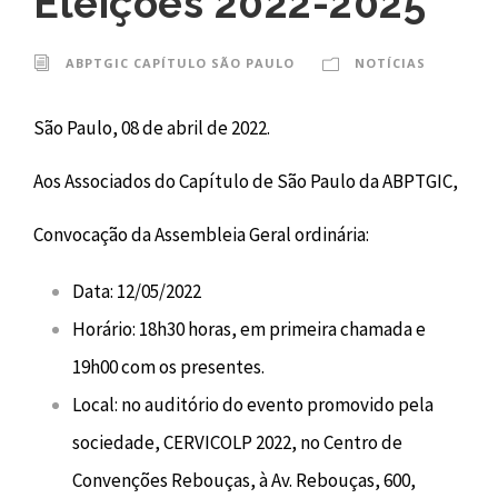
Eleições 2022-2025
ABPTGIC CAPÍTULO SÃO PAULO
NOTÍCIAS
São Paulo, 08 de abril de 2022.
Aos Associados do Capítulo de São Paulo da ABPTGIC,
Convocação da Assembleia Geral ordinária:
Data: 12/05/2022
Horário: 18h30 horas, em primeira chamada e
19h00 com os presentes.
Local: no auditório do evento promovido pela
sociedade, CERVICOLP 2022, no Centro de
Convenções Rebouças, à Av. Rebouças, 600,