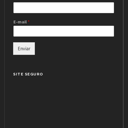
E-mail
*
Enviar
SITE SEGURO