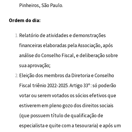
Pinheiros, São Paulo.
Ordem do dia:
Relatório de atividades e demonstrações
financeiras elaboradas pela Associação, após
análise do Conselho Fiscal, e deliberação sobre
sua aprovação;
Eleição dos membros da Diretoria e Conselho
Fiscal triênio 2022-2025. Artigo 33º : só poderão
votar ou serem votados os sócios efetivos que
estiverem em pleno gozo dos direitos sociais
(que possuem título de qualificação de
especialista e quite com a tesouraria) e após um