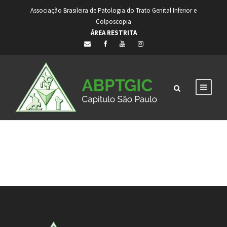
Associação Brasileira de Patologia do Trato Genital Inferior e
Colposcopia
ÁREA RESTRITA