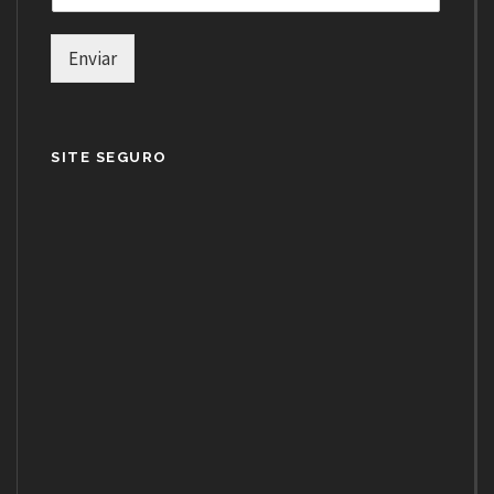
Enviar
SITE SEGURO