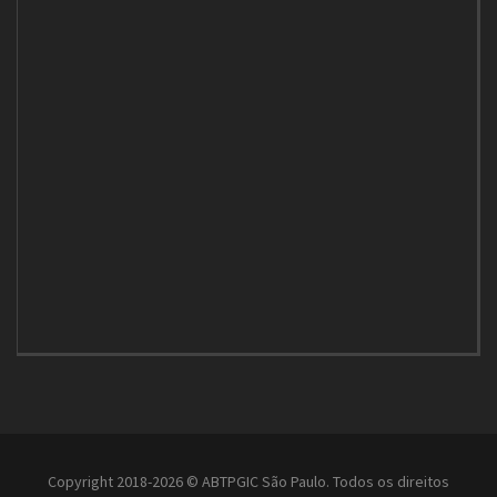
Copyright 2018-2026 © ABTPGIC São Paulo. Todos os direitos