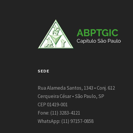
SEDE
Rua Alameda Santos, 1343 • Conj. 612
Cerqueira César • São Paulo, SP
CEP 01419-001
Fone: (11) 3283-4121
WhatsApp: (11) 97157-0858