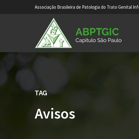
Associação Brasileira de Patologia do Trato Genital In
TAG
Avisos