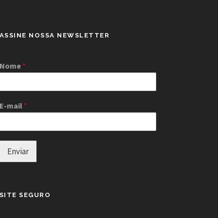
ASSINE NOSSA NEWSLETTER
Nome
*
E-mail
*
Enviar
SITE SEGURO