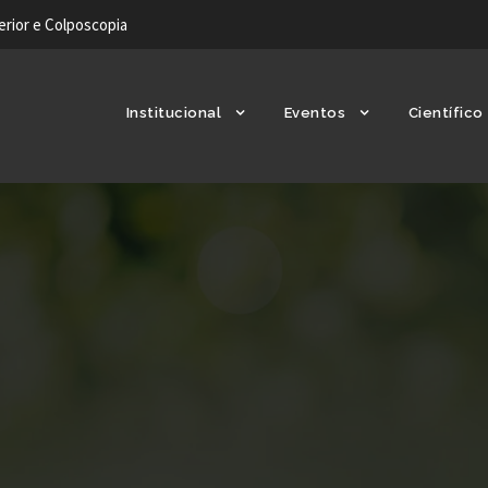
ferior e Colposcopia
Institucional
Eventos
Científico