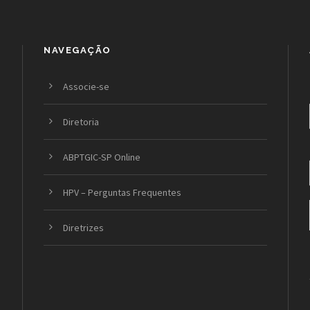
NAVEGAÇÃO
Associe-se
Diretoria
ABPTGIC-SP Online
HPV – Perguntas Frequentes
Diretrizes