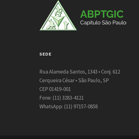
SEDE
Rua Alameda Santos, 1343 • Conj. 612
Cerqueira César • São Paulo, SP
CEP 01419-001
Fone: (11) 3283-4121
WhatsApp: (11) 97157-0858