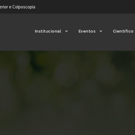
ferior e Colposcopia
Institucional
Eventos
Científico