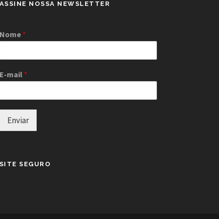
ASSINE NOSSA NEWSLETTER
Nome
*
E-mail
*
Enviar
SITE SEGURO