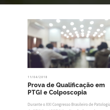
11/04/2018
Prova de Qualificação em
PTGI e Colposcopia
Durante o XXI Congresso Brasileiro de Patologi