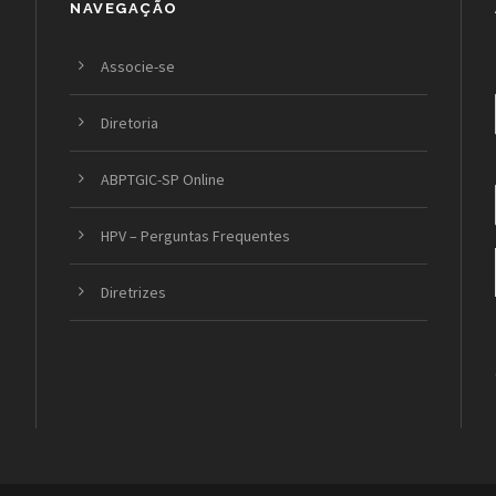
NAVEGAÇÃO
Associe-se
Diretoria
ABPTGIC-SP Online
HPV – Perguntas Frequentes
Diretrizes