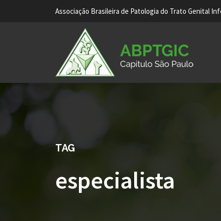
Associação Brasileira de Patologia do Trato Genital In
TAG
especialista