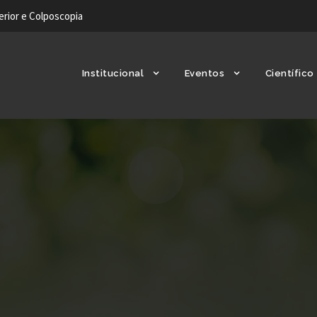
ferior e Colposcopia
Institucional
Eventos
Científico