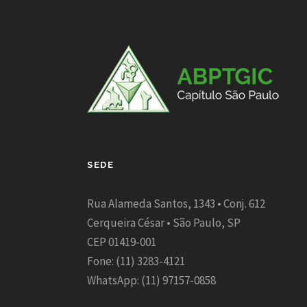
SEDE
Rua Alameda Santos, 1343 • Conj. 612
Cerqueira César • São Paulo, SP
CEP 01419-001
Fone: (11) 3283-4121
WhatsApp: (11) 97157-0858