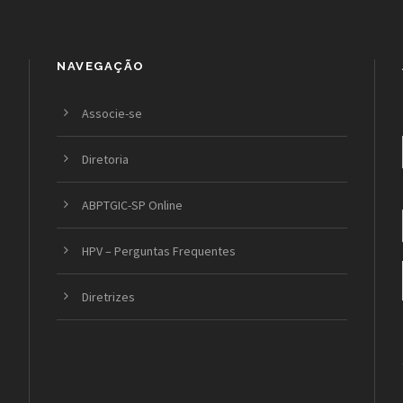
NAVEGAÇÃO
Associe-se
Diretoria
ABPTGIC-SP Online
HPV – Perguntas Frequentes
Diretrizes