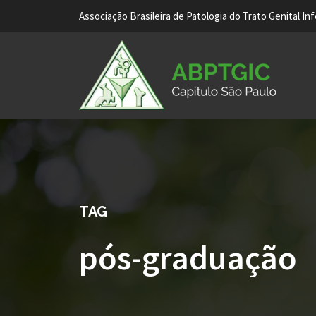
Associação Brasileira de Patologia do Trato Genital In
TAG
pós-graduação