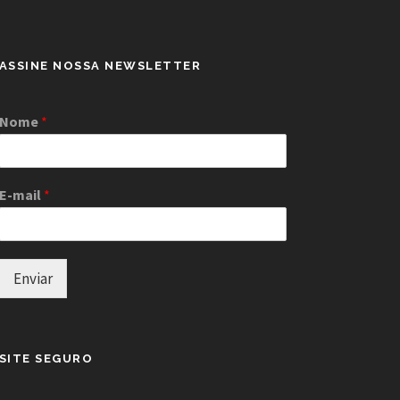
ASSINE NOSSA NEWSLETTER
Nome
*
E-mail
*
Enviar
SITE SEGURO