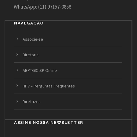
WhatsApp: (11) 97157-0858
NAVEGAÇÃO
Associe-se
Diretoria
ABPTGIC-SP Online
HPV – Perguntas Frequentes
Diretrizes
ASSINE NOSSA NEWSLETTER