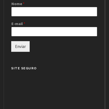
Nome
*
E-mail
*
Enviar
SITE SEGURO