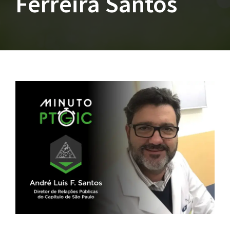
Ferreira Santos