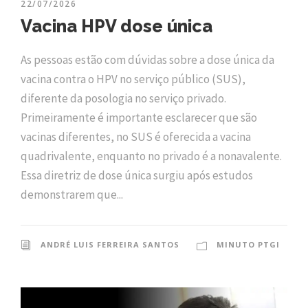
22/07/2026
Vacina HPV dose única
As pessoas estão com dúvidas sobre a dose única da
vacina contra o HPV no serviço público (SUS),
diferente da posologia no serviço privado.
Primeiramente é importante esclarecer que são
vacinas diferentes, no SUS é oferecida a vacina
quadrivalente, enquanto no privado é a nonavalente.
Essa diretriz de dose única surgiu após estudos
demonstrarem que...
ANDRÉ LUIS FERREIRA SANTOS
MINUTO PTGI