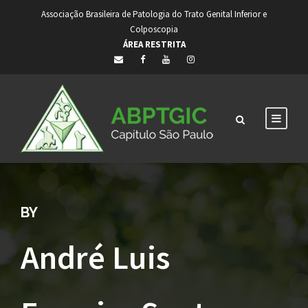
Associação Brasileira de Patologia do Trato Genital Inferior e
Colposcopia
ÁREA RESTRITA
BY
André Luis