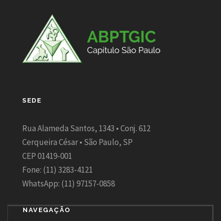
SEDE
Rua Alameda Santos, 1343 • Conj. 612
Cerqueira César • São Paulo, SP
CEP 01419-001
Fone: (11) 3283-4121
WhatsApp: (11) 97157-0858
NAVEGAÇÃO