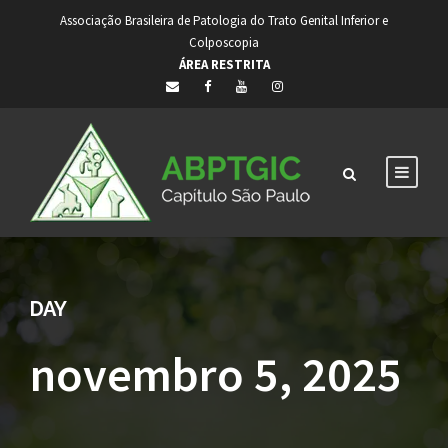
Associação Brasileira de Patologia do Trato Genital Inferior e
Colposcopia
ÁREA RESTRITA
DAY
novembro 5, 2025