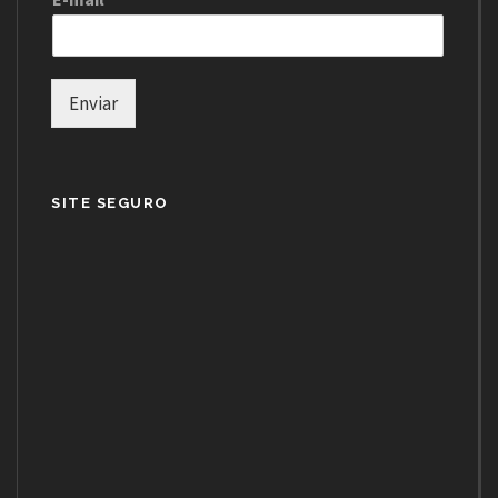
Enviar
SITE SEGURO