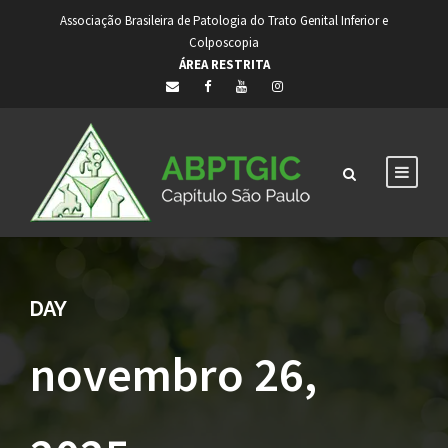
Associação Brasileira de Patologia do Trato Genital Inferior e
Colposcopia
ÁREA RESTRITA
DAY
novembro 26,