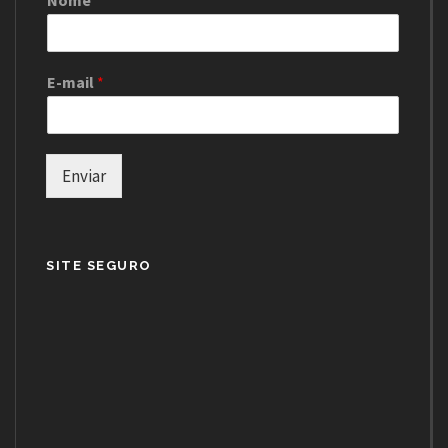
E-mail
*
Enviar
SITE SEGURO