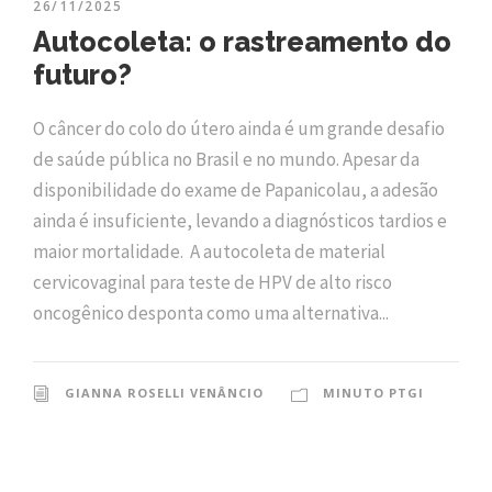
26/11/2025
Autocoleta: o rastreamento do
futuro?
O câncer do colo do útero ainda é um grande desafio
de saúde pública no Brasil e no mundo. Apesar da
disponibilidade do exame de Papanicolau, a adesão
ainda é insuficiente, levando a diagnósticos tardios e
maior mortalidade. A autocoleta de material
cervicovaginal para teste de HPV de alto risco
oncogênico desponta como uma alternativa...
GIANNA ROSELLI VENÂNCIO
MINUTO PTGI