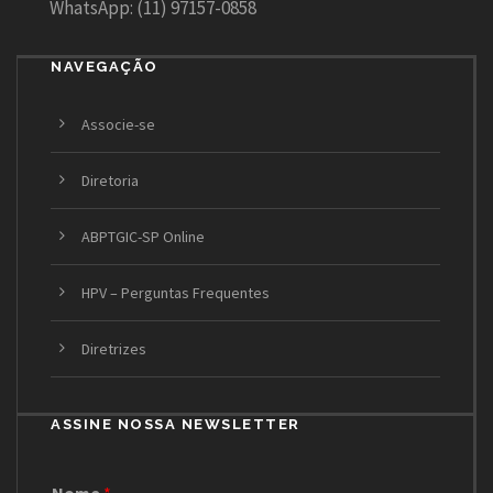
WhatsApp: (11) 97157-0858
NAVEGAÇÃO
Associe-se
Diretoria
ABPTGIC-SP Online
HPV – Perguntas Frequentes
Diretrizes
ASSINE NOSSA NEWSLETTER
Nome
*