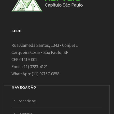
SEDE
Rua Alameda Santos, 1343 • Conj. 612
Cerqueira César • São Paulo, SP
CEP 01419-001
Fone: (11) 3283-4121
WhatsApp: (11) 97157-0858
NAVEGAÇÃO
Associe-se
Diretoria