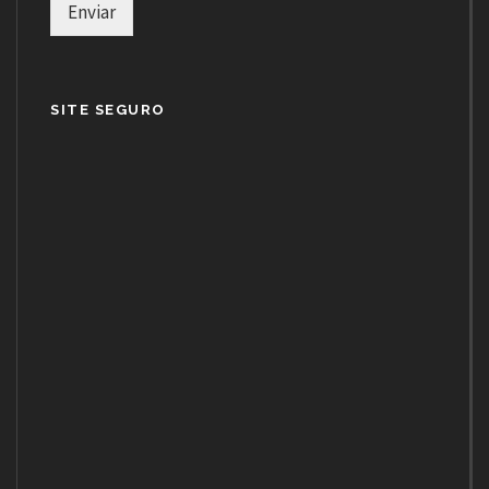
Enviar
SITE SEGURO