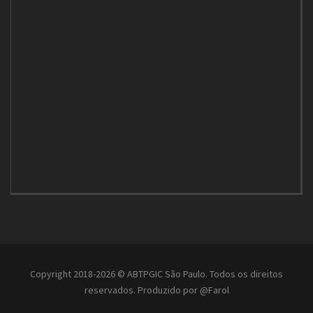
Copyright 2018-2026 © ABTPGIC São Paulo. Todos os direitos
reservados. Produzido por
@Farol