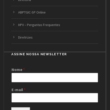
ABPTGIC-SP Online
HPV – Perguntas Frequentes
Diretrizes
ASSINE NOSSA NEWSLETTER
Nome
*
E-mail
*