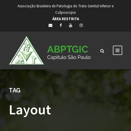
Associação Brasileira de Patologia do Trato Genital Inferior e
Colposcopia
ÁREA RESTRITA
TAG
Layout